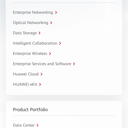
Enterprise Networking
Optical Networking
Data Storage
Intelligent Collaboration
Enterprise Wireless
Enterprise Services and Software
Huawei Cloud
HUAWEI eKit
Product Portfolio
Data Center