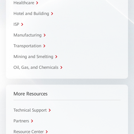
Healthcare
Hotel and Building
ISP
Manufacturing
Transportation
Mining and Smelting
Oil, Gas, and Chemicals
More Resources
Technical Support
Partners
Resource Center