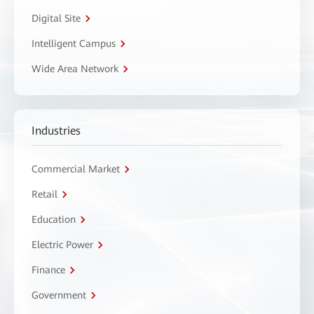
Digital Site
Intelligent Campus
Wide Area Network
Industries
Commercial Market
Retail
Education
Electric Power
Finance
Government