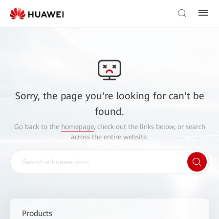
Sorry, the page you're looking for can't be
found.
Go back to the
homepage
, check out the links below, or search
across the entire website.
Products