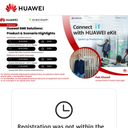
Registration was not within the