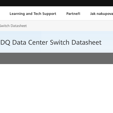
Learning and Tech Support
Partneři
Jak nakupova
witch Datasheet
DQ Data Center Switch Datasheet