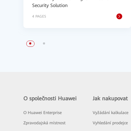
Security Solution
4 PAGES
O společnosti Huawei
Jak nakupovat
O Huawei Enterprise
Vyžádání kalkulace
Zpravodajská místnost
Vyhledání prodejce