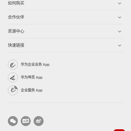
如何购买
合作伙伴
资源中心
快速链接
华为企业业务 App
华为坤灵 App
企业服务 App