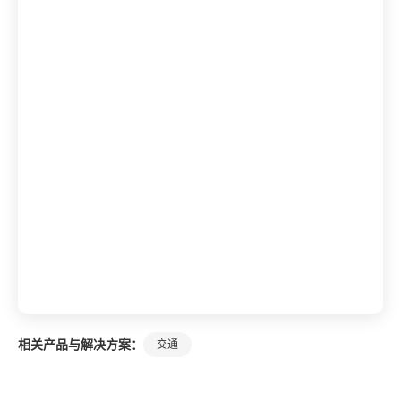
相关产品与解决方案：
交通