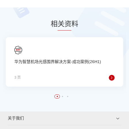
相
关资
料
华为智慧机场光感围界解决方案-成功案例(26H1)
3 页
关于我们