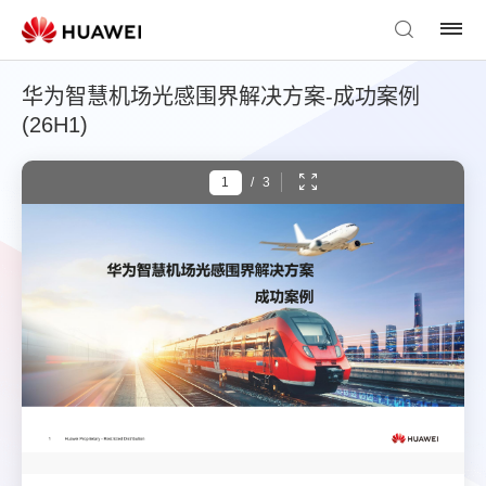
华为智慧机场光感围界解决方案-成功案例
(26H1)
/
3