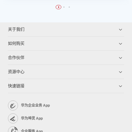
关于我们
如何购买
合作伙伴
资源中心
快速链接
华为企业业务 App
华为坤灵 App
企业服务 App