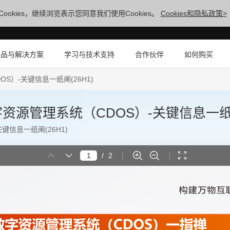
ookies，继续浏览表示您同意我们使用Cookies。
Cookies和隐私政策>
产品与解决方案
学习与技术支持
合作伙伴
如何购买
）-关键信息一纸阐(26H1)
源管理系统（CDOS）-关键信息一纸阐(
信息一纸阐(26H1)
/
2