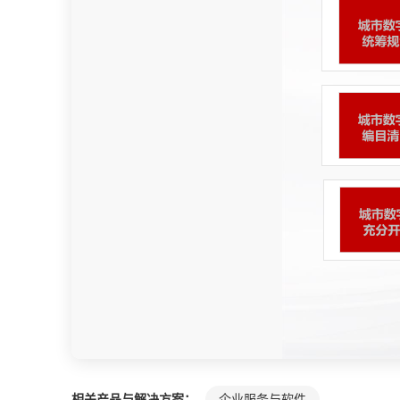
相关产品与解决方案：
企业服务与软件