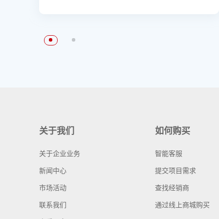
关于我们
如何购买
关于企业业务
智能客服
新闻中心
提交项目需求
市场活动
查找经销商
联系我们
通过线上商城购买