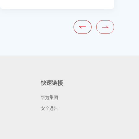
快速链接
华为集团
安全通告