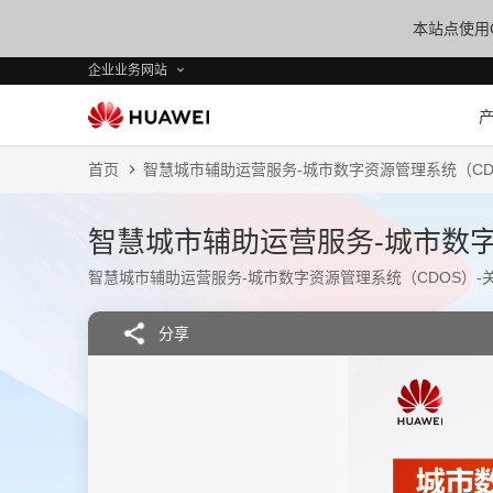
本站点使用C
企业业务网站
首页
智慧城市辅助运营服务-城市数字资源管理系统（CDOS
智慧城市辅助运营服务-城市数字资
智慧城市辅助运营服务-城市数字资源管理系统（CDOS）-关键
分享