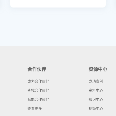
合作伙伴
资源中心
成为合作伙伴
成功案例
查找合作伙伴
资料中心
赋能合作伙伴
知识中心
查看更多
视频中心