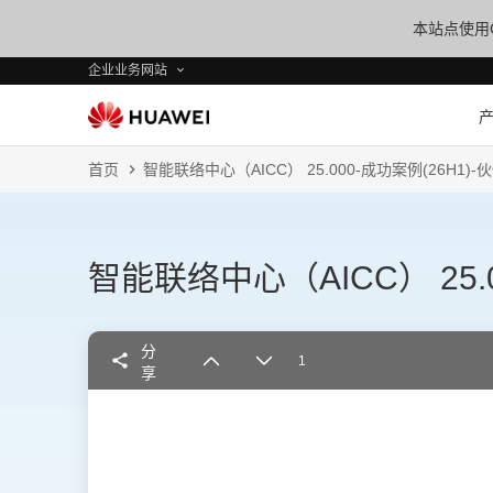
本站点使用C
企业业务网站
首页
智能联络中心（AICC） 25.000-成功案例(26H1)-
智能联络中心（AICC） 25.0
分
享