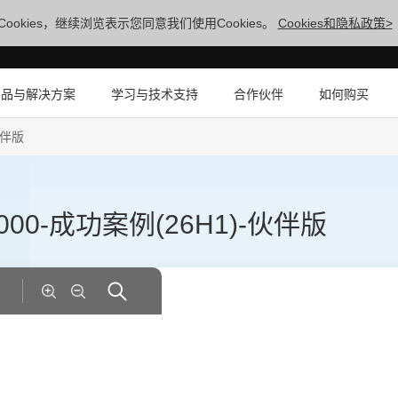
ookies，继续浏览表示您同意我们使用Cookies。
Cookies和隐私政策>
产品与解决方案
学习与技术支持
合作伙伴
如何购买
伙伴版
00-成功案例(26H1)-伙伴版