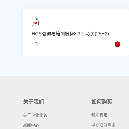
HCS咨询与培训服务8.3.1-彩页(25H2)
6 页
关于我们
如何购买
关于企业业务
智能客服
新闻中心
提交项目需求