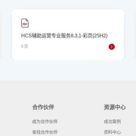
HCS辅助运营专业服务8.3.1-彩页(25H2)
6 页
合作伙伴
资源中心
成为合作伙伴
成功案例
查找合作伙伴
资料中心