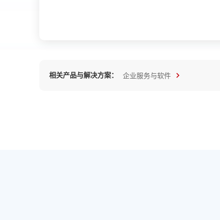
相关产品与解决方案：
企业服务与软件