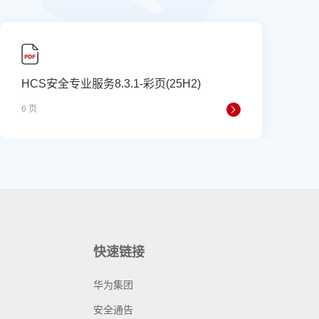
HCS安全专业服务8.3.1-彩页(25H2)
6 页
快速链接
华为集团
安全通告