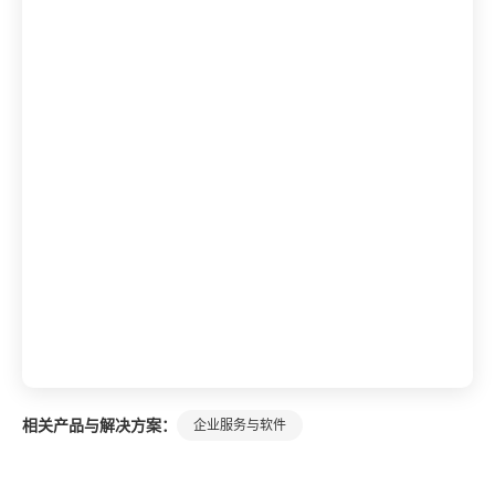
相关产品与解决方案：
企业服务与软件