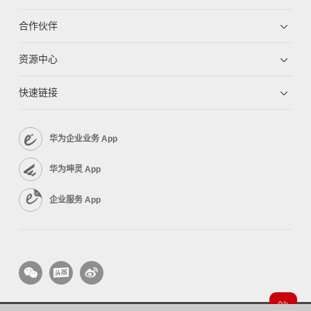
合作伙伴
资源中心
快速链接
华为企业业务 App
华为坤灵 App
企业服务 App