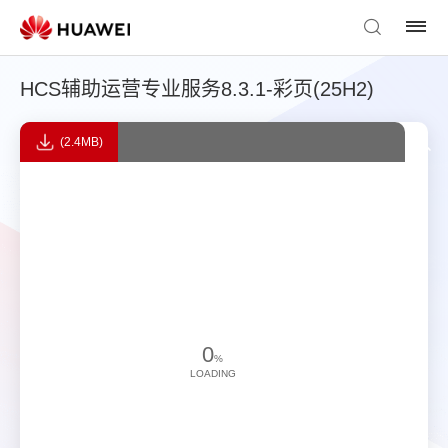
HCS辅助运营专业服务8.3.1-彩页(25H2)
(2.4MB)
0
%
LOADING