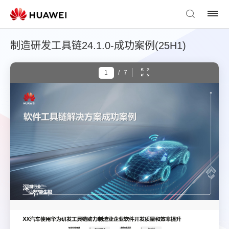
制造研发工具链24.1.0-成功案例(25H1)
/
7