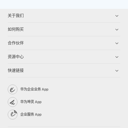
关于我们
如何购买
合作伙伴
资源中心
快速链接
华为企业业务 App
华为坤灵 App
企业服务 App