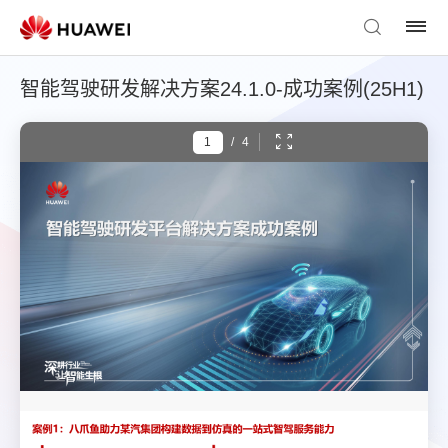
智能驾驶研发解决方案24.1.0-成功案例(25H1)
/
4