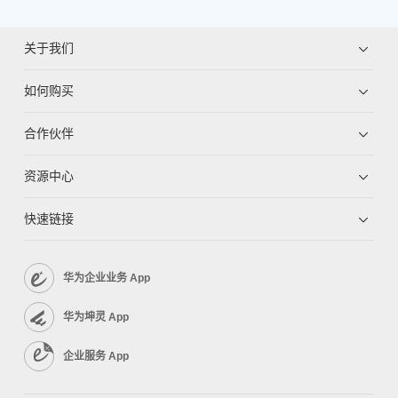
关于我们
如何购买
合作伙伴
资源中心
快速链接
华为企业业务 App
华为坤灵 App
企业服务 App