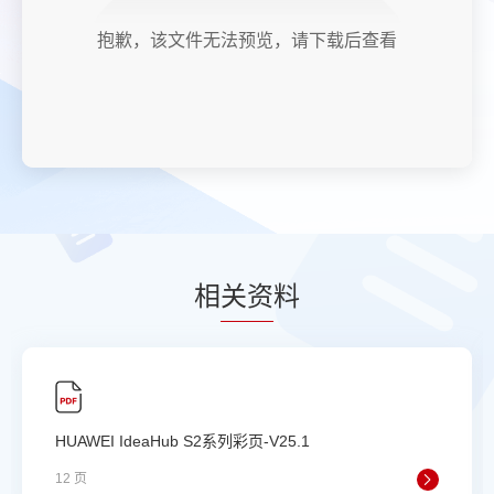
抱歉，该文件无法预览，请下载后查看
相
关资
料
HUAWEI IdeaHub S2系列彩页-V25.1
12 页