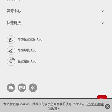
资源中心
快速链接
华为企业业务 App
华为坤灵 App
企业服务 App
本站点使用Cookies，继续浏览表示您同意我们使用Cookies。
Cookies和隐
版权所有 © 华为技术有限公司 1998-2026。 保留一切权利。粤A2-20044005号
私政策>
隐私保护
法律声明