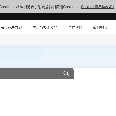
ookies，继续浏览表示您同意我们使用Cookies。
Cookies和隐私政策>
产品与解决方案
学习与技术支持
合作伙伴
如何购买