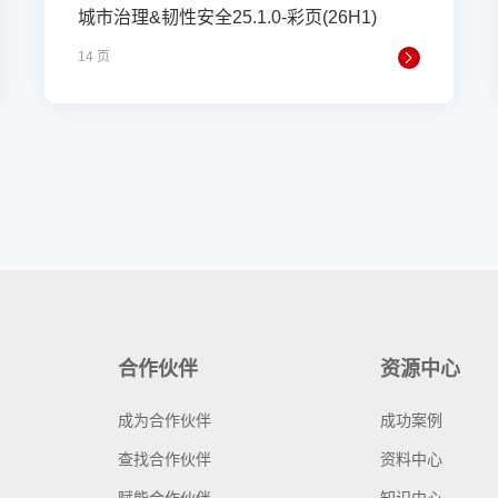
城市治理&韧性安全25.1.0-彩页(26H1)
14 页
合作伙伴
资源中心
成为合作伙伴
成功案例
查找合作伙伴
资料中心