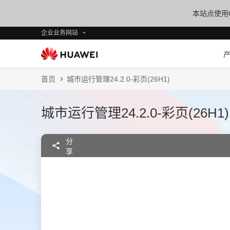
本站点使用C
企业业务网站
首页
城市运行管理24.2.0-彩页(26H1)
城市运行管理24.2.0-彩页(26H1)
分
享