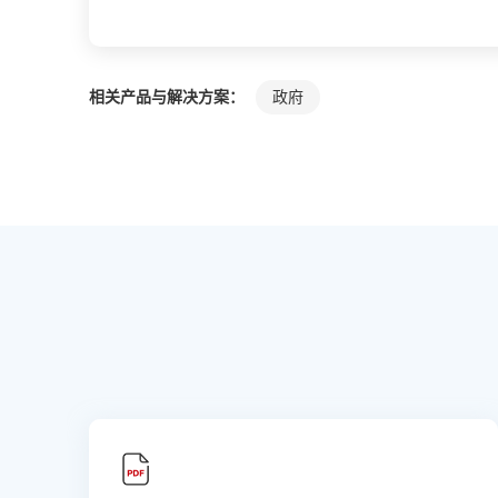
相关产品与解决方案：
政府