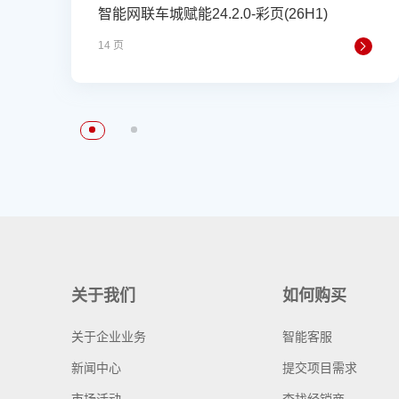
智能网联车城赋能24.2.0-彩页(26H1)
14 页
关于我们
如何购买
关于企业业务
智能客服
新闻中心
提交项目需求