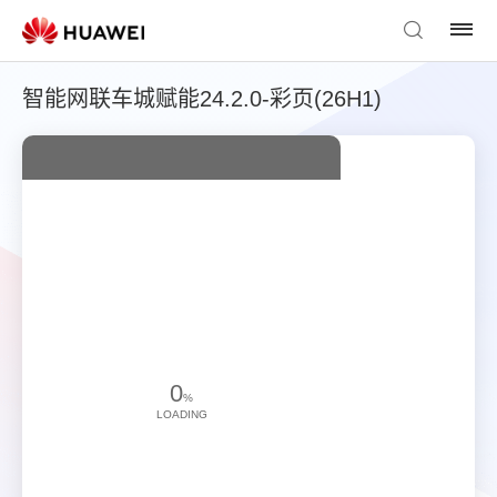
智能网联车城赋能24.2.0-彩页(26H1)
0
%
LOADING