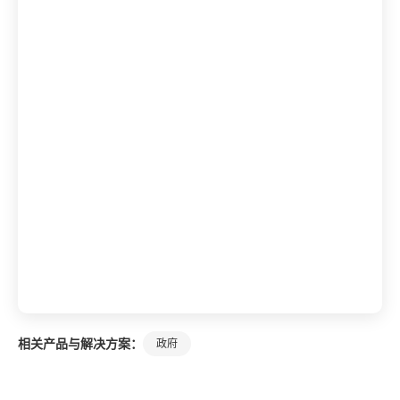
相关产品与解决方案：
政府