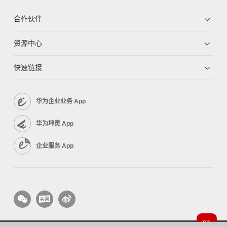
合作伙伴
资源中心
快速链接
华为企业业务 App
华为坤灵 App
企业服务 App