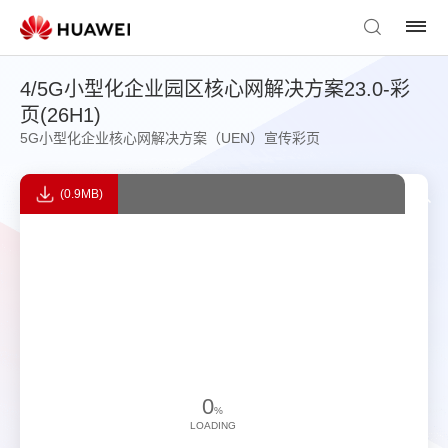
4/5G小型化企业园区核心网解决方案23.0-彩
页(26H1)
5G小型化企业核心网解决方案（UEN）宣传彩页
(0.9MB)
0
%
LOADING