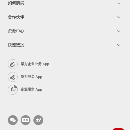
如何购买
合作伙伴
资源中心
快速链接
华为企业业务 App
华为坤灵 App
企业服务 App