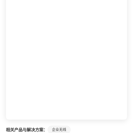
相关产品与解决方案：
企业无线