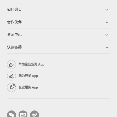
如何购买
合作伙伴
资源中心
快速链接
华为企业业务 App
华为坤灵 App
企业服务 App