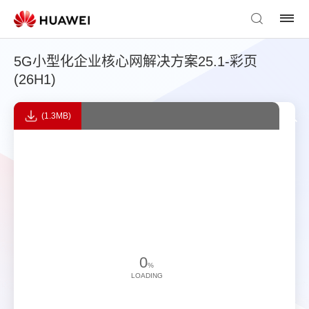
5G小型化企业核心网解决方案25.1-彩页
(26H1)
(1.3MB)
0
%
LOADING