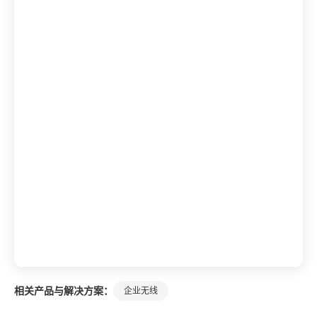
相关产品与解决方案：
企业无线