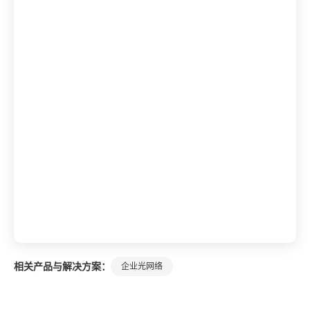
相关产品与解决方案：
企业光网络