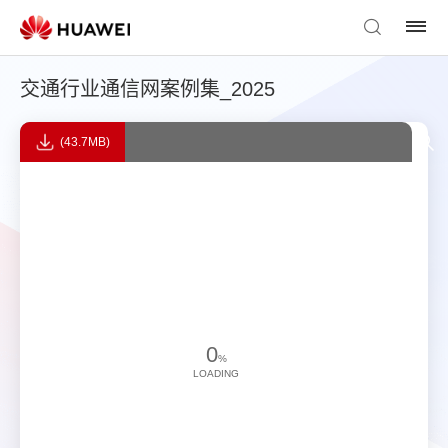
交通行业通信网案例集_2025
(43.7MB)
0
%
LOADING