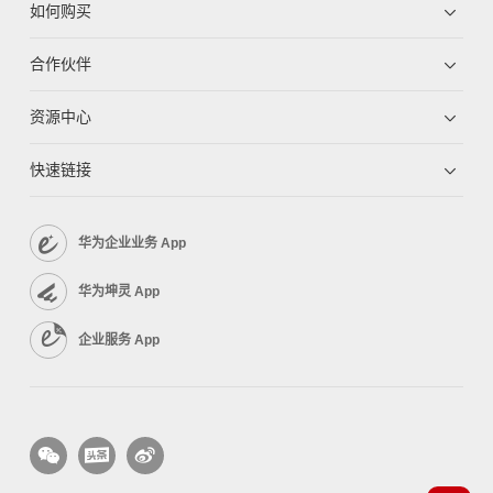
如何购买
合作伙伴
资源中心
快速链接
华为企业业务 App
华为坤灵 App
企业服务 App