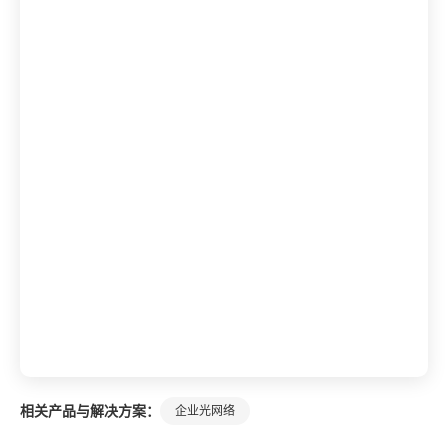
相关产品与解决方案：
企业光网络