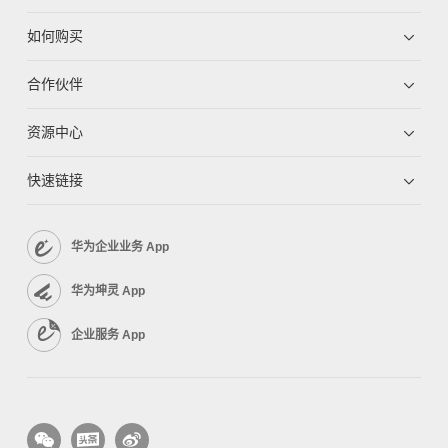
如何购买
合作伙伴
资源中心
快速链接
华为企业业务 App
华为坤灵 App
企业服务 App