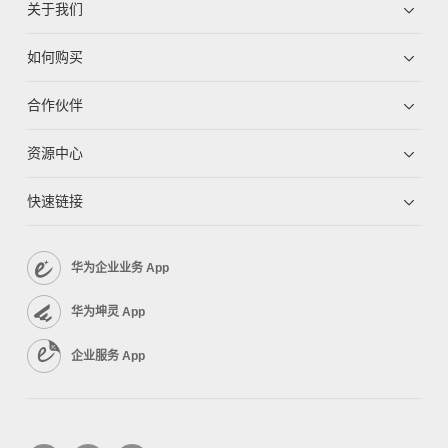
关于我们
如何购买
合作伙伴
资源中心
快速链接
华为企业业务 App
华为坤灵 App
企业服务 App