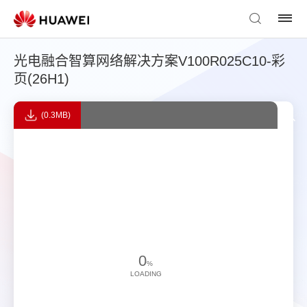
光电融合智算网络解决方案V100R025C10-彩
页(26H1)
(0.3MB)
0
%
LOADING