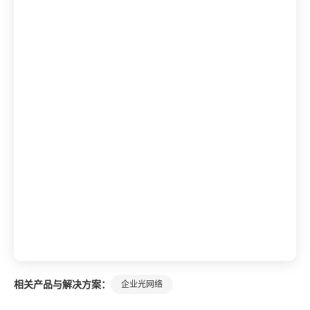
相关产品与解决方案：
企业光网络