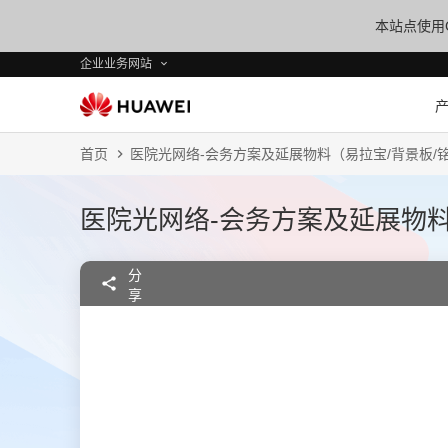
本站点使用C
企业业务网站
首页
医院光网络-会务方案及延展物料（易拉宝/背景板/铭牌
医院光网络-会务方案及延展物料（
分
享