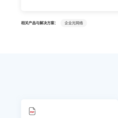
相关产品与解决方案：
企业光网络