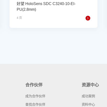
好望 HoloSens SDC C3240-10-EI-
PU(2.8mm)
4 页
合作伙伴
资源中心
成为合作伙伴
成功案例
查找合作伙伴
资料中心