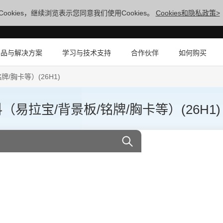
ookies，继续浏览表示您同意我们使用Cookies。
Cookies和隐私政策>
产品与解决方案
学习与技术支持
合作伙伴
如何购买
/胸卡等）(26H1)
易拉宝/背景板/铭牌/胸卡等）(26H1)