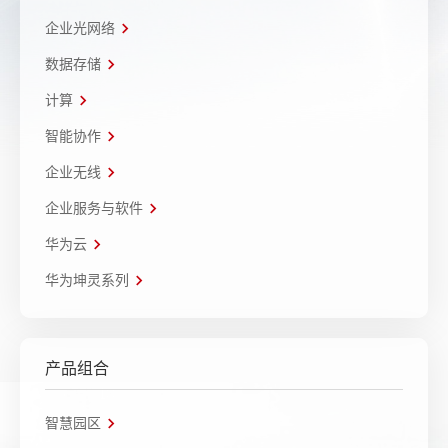
企业光网络
数据存储
计算
智能协作
企业无线
企业服务与软件
华为云
华为坤灵系列
产品组合
智慧园区