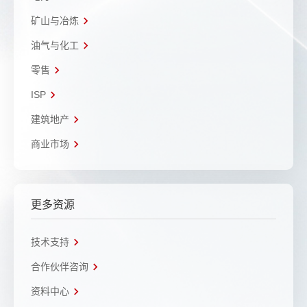
矿山与冶炼
油气与化工
零售
ISP
建筑地产
商业市场
更多资源
技术支持
合作伙伴咨询
资料中心