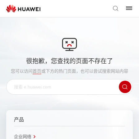
很抱歉，您查找的页面不存在了
您可以访问
首页
或下方的热门页面，也可以尝试搜索网站内容
产品
企业网络