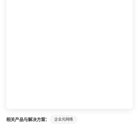
相关产品与解决方案：
企业光网络