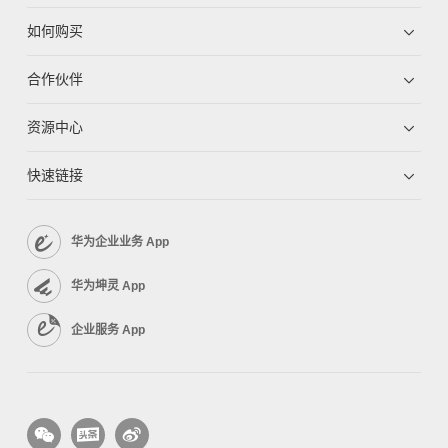
如何购买
合作伙伴
资源中心
快速链接
华为企业业务 App
华为坤灵 App
企业服务 App