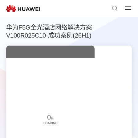
华为F5G全光酒店网络解决方案
V100R025C10-成功案例(26H1)
0
%
LOADING