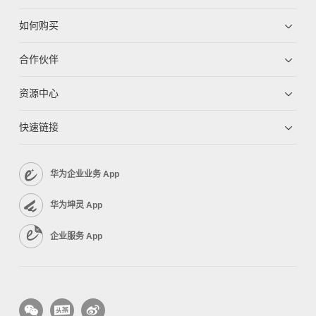
如何购买
合作伙伴
资源中心
快速链接
华为企业业务 App
华为坤灵 App
企业服务 App