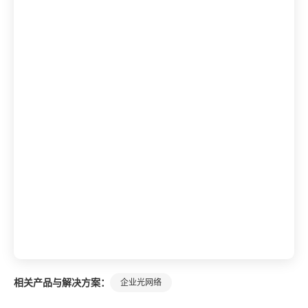
相关产品与解决方案：
企业光网络