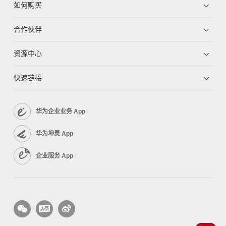
如何购买
合作伙伴
资源中心
快速链接
华为企业业务 App
华为坤灵 App
企业服务 App