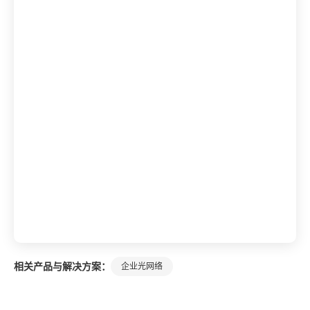
相关产品与解决方案：
企业光网络