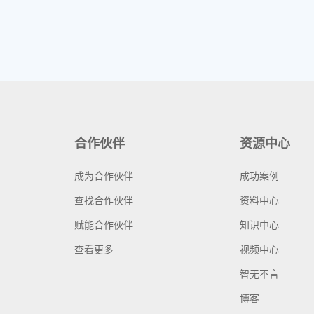
合作伙伴
资源中心
成为合作伙伴
成功案例
查找合作伙伴
资料中心
赋能合作伙伴
知识中心
查看更多
视频中心
智无不言
博客