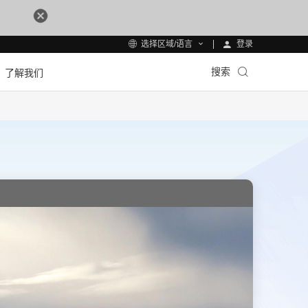
登录
选择区域/语言
搜索
了解我们