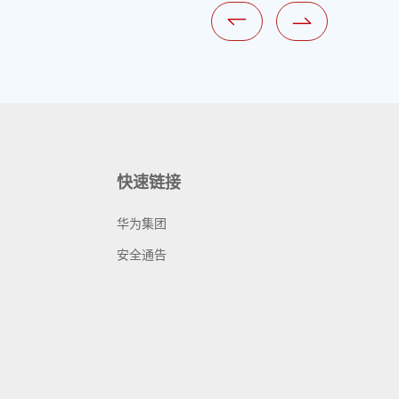
快速链接
华为集团
安全通告