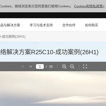
ookies，继续浏览表示您同意我们使用Cookies。
Cookies和隐私政策>
产品与解决方案
学习与技术支持
合作伙伴
如何购买
成功案例(26H1)
解决方案R25C10-成功案例(26H1)
/
36