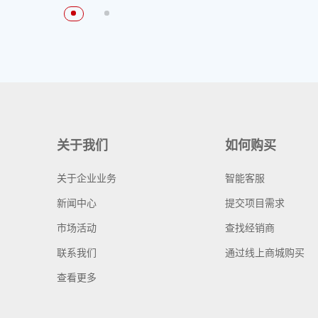
关于我们
如何购买
关于企业业务
智能客服
新闻中心
提交项目需求
市场活动
查找经销商
联系我们
通过线上商城购买
查看更多