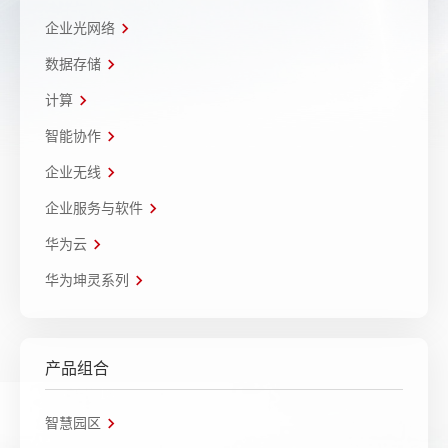
企业光网络
数据存储
计算
智能协作
企业无线
企业服务与软件
华为云
华为坤灵系列
产品组合
智慧园区