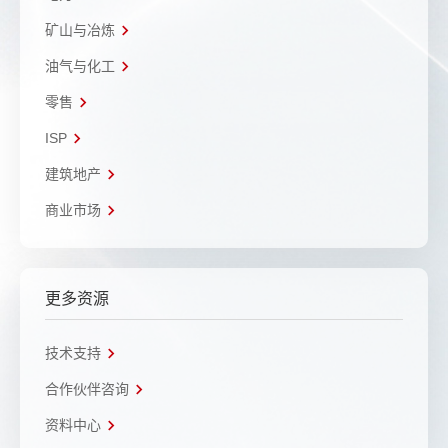
矿山与冶炼
油气与化工
零售
ISP
建筑地产
商业市场
更多资源
技术支持
合作伙伴咨询
资料中心