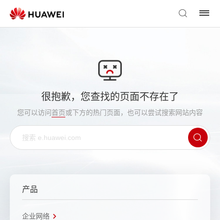
很抱歉，您查找的页面不存在了
您可以访问
首页
或下方的热门页面，也可以尝试搜索网站内容
产品
企业网络