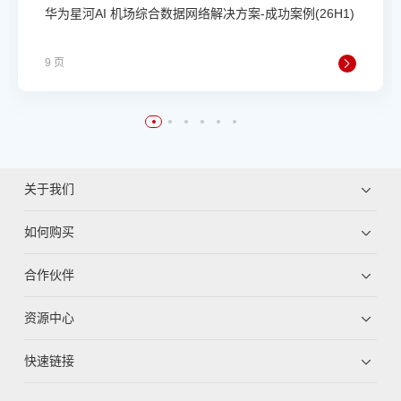
华为星河AI 机场综合数据网络解决方案-成功案例(26H1)
9 页
关于我们
如何购买
合作伙伴
资源中心
快速链接