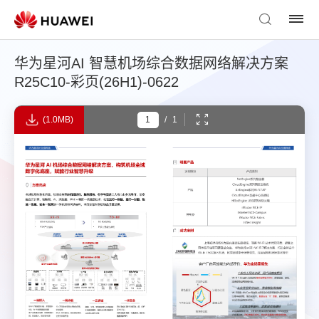
华为星河AI 智慧机场综合数据网络解决方案
R25C10-彩页(26H1)-0622
(1.0MB)
/
1