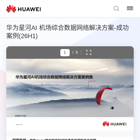
华为星河AI 机场综合数据网络解决方案-成功
案例(26H1)
/
9