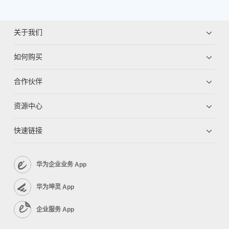
关于我们
如何购买
合作伙伴
资源中心
快速链接
华为企业业务 App
华为坤灵 App
企业服务 App