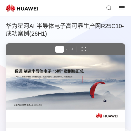
华为星河AI 半导体电子高可靠生产网R25C10-
成功案例(26H1)
/
31