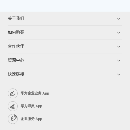
关于我们
如何购买
合作伙伴
资源中心
快速链接
华为企业业务 App
华为坤灵 App
企业服务 App