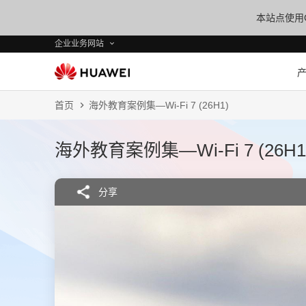
本站点使用C
企业业务网站
首页
海外教育案例集—Wi-Fi 7 (26H1)
海外教育案例集—Wi-Fi 7 (26H1
分享