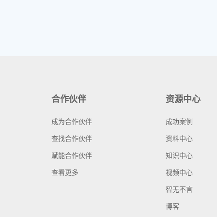
合作伙伴
资源中心
成为合作伙伴
成功案例
查找合作伙伴
资料中心
赋能合作伙伴
知识中心
查看更多
视频中心
智无不言
博客