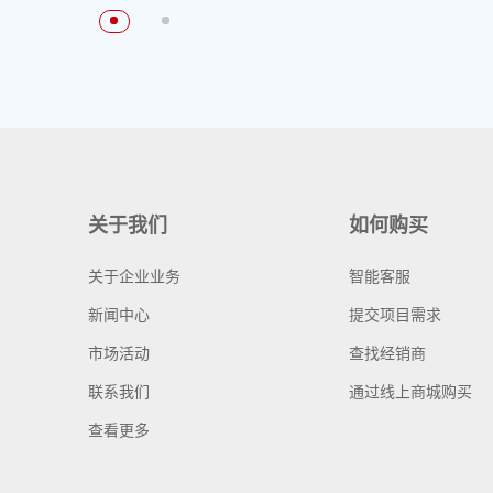
关于我们
如何购买
关于企业业务
智能客服
新闻中心
提交项目需求
市场活动
查找经销商
联系我们
通过线上商城购买
查看更多