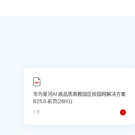
华为星河AI 高品质高教园区校园网解决方案
R25.0-彩页(26H1)
2 页