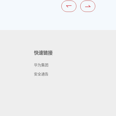
快速链接
华为集团
安全通告