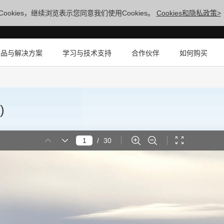
ookies，继续浏览表示您同意我们使用Cookies。
Cookies和隐私政策>
产品与解决方案
学习与技术支持
合作伙伴
如何购买
)
/
30