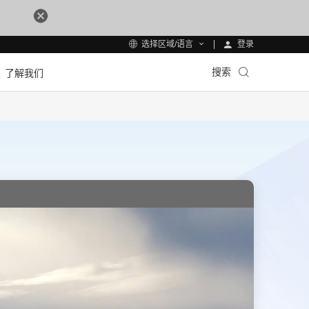
登录
选择区域/语言
搜索
了解我们