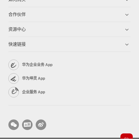
合作伙伴
资源中心
快速链接
华为企业业务 App
华为坤灵 App
企业服务 App