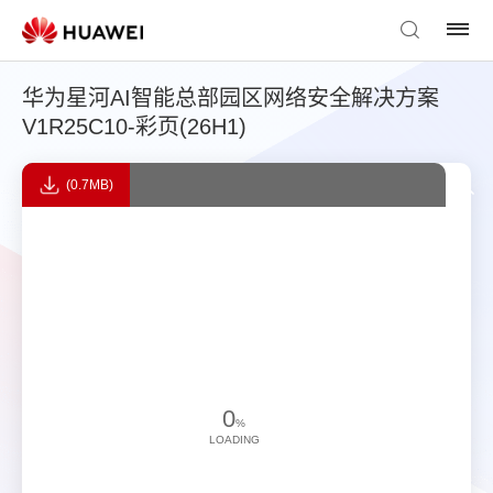
华为星河AI智能总部园区网络安全解决方案
V1R25C10-彩页(26H1)
(0.7MB)
0
%
LOADING