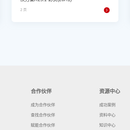
2 页
合作伙伴
资源中心
成为合作伙伴
成功案例
查找合作伙伴
资料中心
赋能合作伙伴
知识中心