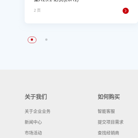
2 页
关于我们
如何购买
关于企业业务
智能客服
新闻中心
提交项目需求
市场活动
查找经销商