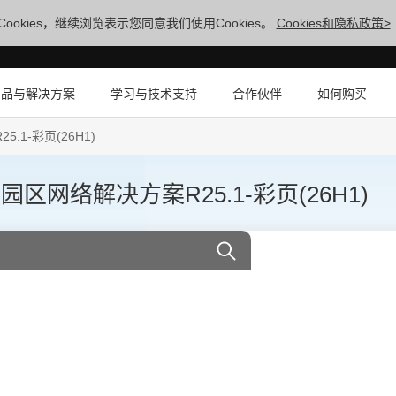
ookies，继续浏览表示您同意我们使用Cookies。
Cookies和隐私政策>
产品与解决方案
学习与技术支持
合作伙伴
如何购买
1-彩页(26H1)
区网络解决方案R25.1-彩页(26H1)