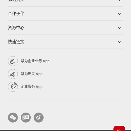
合作伙伴
资源中心
快速链接
华为企业业务 App
华为坤灵 App
企业服务 App