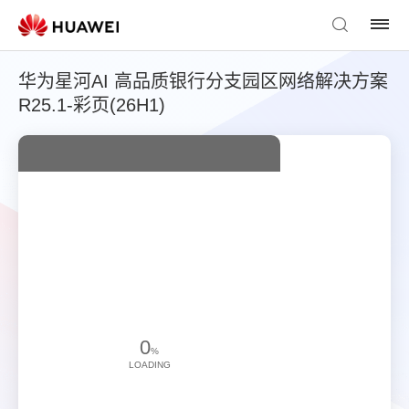
华为星河AI 高品质银行分支园区网络解决方案
R25.1-彩页(26H1)
0
%
LOADING