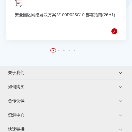
安全园区网络解决方案 V100R025C10 部署指南(26H1)
关于我们
如何购买
合作伙伴
资源中心
快速链接