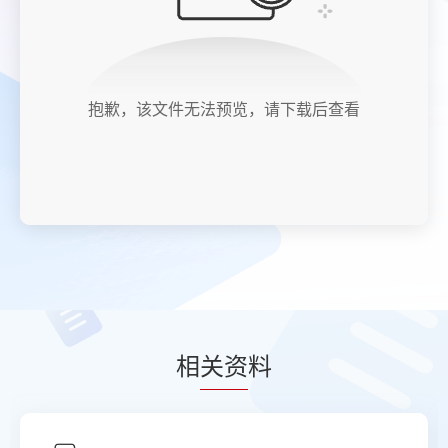
抱歉，该文件无法预览，请下载后查看
相
关资
料