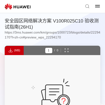
安全园区网络解决方案 V100R025C10 验收测
试指南(26H1)
https://3ms.huawei.com/km/groups/1000723/blogs/details/22294
170?l=zh-cn#preview_wps_22294170
(MB)
/
0