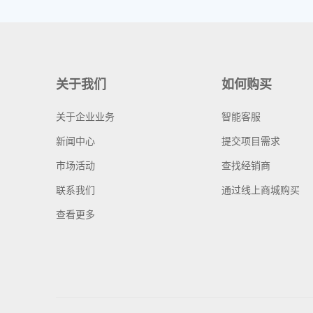
关于我们
如何购买
关于企业业务
智能客服
新闻中心
提交项目需求
市场活动
查找经销商
联系我们
通过线上商城购买
查看更多