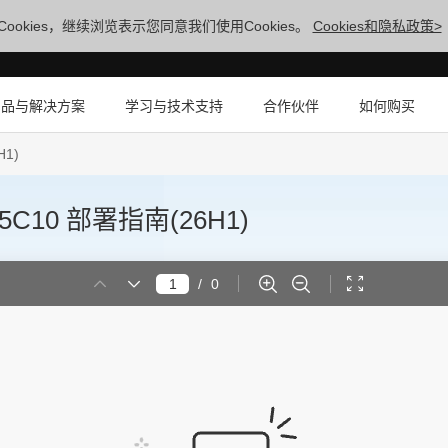
ookies，继续浏览表示您同意我们使用Cookies。
Cookies和隐私政策>
产品与解决方案
学习与技术支持
合作伙伴
如何购买
1)
10 部署指南(26H1)
/
0