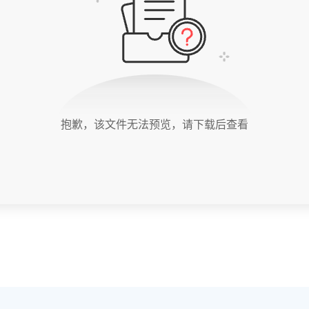
抱歉，该文件无法预览，请下载后查看