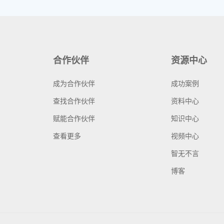
合作伙伴
资源中心
成为合作伙伴
成功案例
查找合作伙伴
资料中心
赋能合作伙伴
知识中心
查看更多
视频中心
智无不言
博客