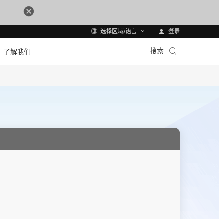
登录
选择区域/语言
搜索
了解我们