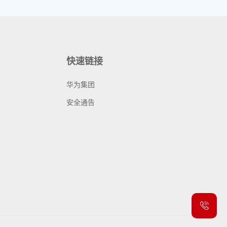
快速链接
华为集团
安全通告