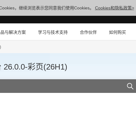
ookies，继续浏览表示您同意我们使用Cookies。
Cookies和隐私政策>
产品与解决方案
学习与技术支持
合作伙伴
如何购买
)
.0.0-彩页(26H1)