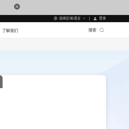
登录
选择区域/语言
搜索
了解我们