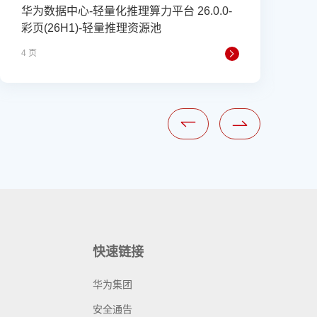
华为数据中心-​轻量化推理算力平台 ​26.0.0-
彩页(26H1)-轻量推理资源池
4 页
1
快速链接
华为集团
安全通告