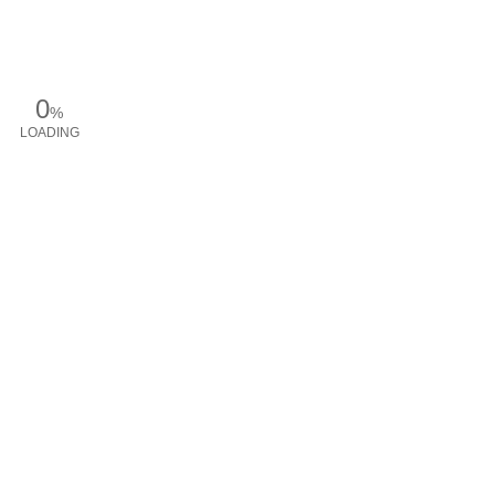
0
%
LOADING