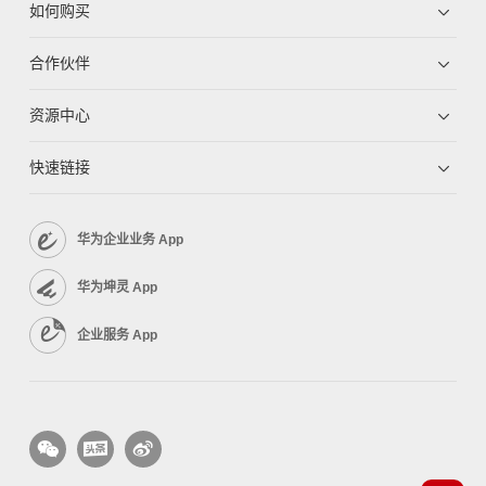
如何购买
合作伙伴
资源中心
快速链接
华为企业业务 App
华为坤灵 App
企业服务 App