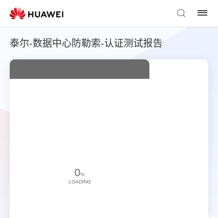
泰尔-数据中心防勒索-认证测试报告
0
%
LOADING