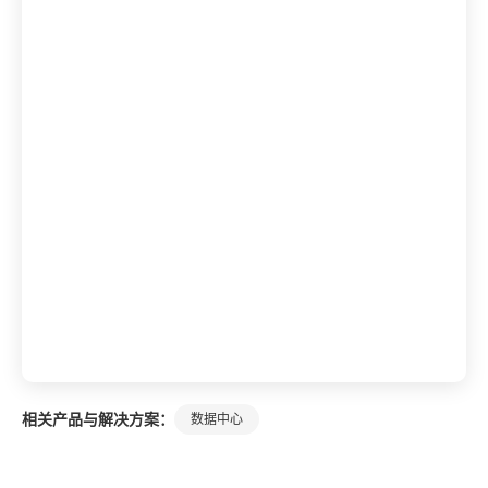
相关产品与解决方案：
数据中心