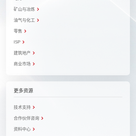
矿山与冶炼
油气与化工
零售
ISP
建筑地产
商业市场
更多资源
技术支持
合作伙伴咨询
资料中心