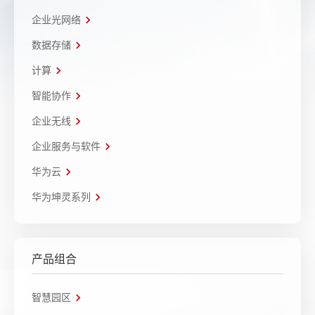
企业光网络
数据存储
计算
智能协作
企业无线
企业服务与软件
华为云
华为坤灵系列
产品组合
智慧园区