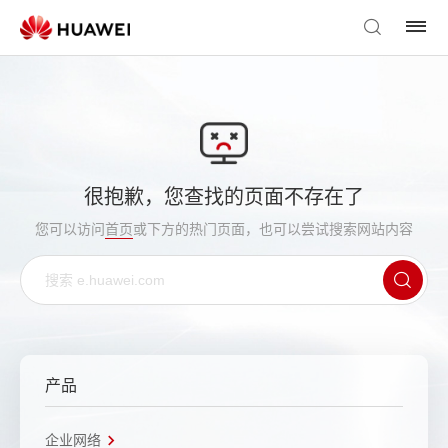
很抱歉，您查找的页面不存在了
您可以访问
首页
或下方的热门页面，也可以尝试搜索网站内容
产品
企业网络