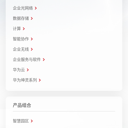
企业光网络
数据存储
计算
智能协作
企业无线
企业服务与软件
华为云
华为坤灵系列
产品组合
智慧园区