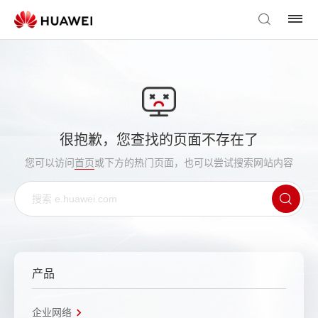
很抱歉，您查找的页面不存在了
您可以访问
首页
或下方的热门页面，也可以尝试搜索网站内容
产品
企业网络