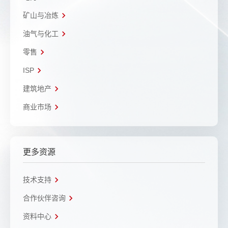
矿山与冶炼
油气与化工
零售
ISP
建筑地产
商业市场
更多资源
技术支持
合作伙伴咨询
资料中心