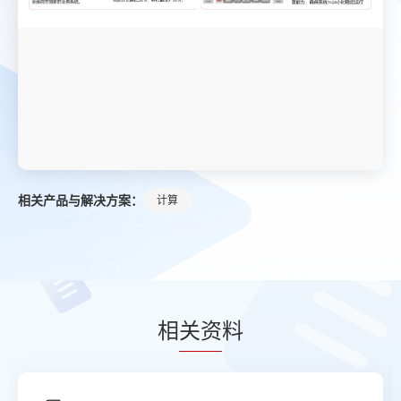
相关产品与解决方案：
计算
相
关资
料