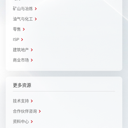
矿山与冶炼
油气与化工
零售
ISP
建筑地产
商业市场
更多资源
技术支持
合作伙伴咨询
资料中心