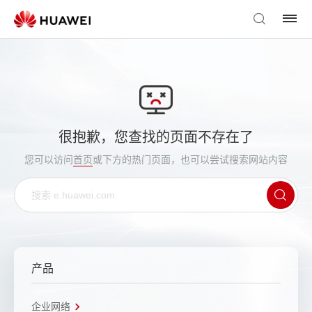
很抱歉，您查找的页面不存在了
您可以访问
首页
或下方的热门页面，也可以尝试搜索网站内容
产品
企业网络