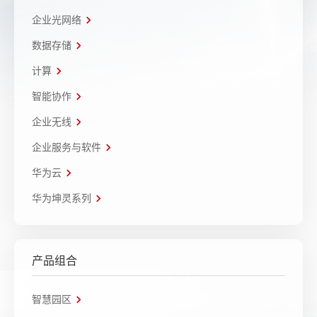
企业光网络
数据存储
计算
智能协作
企业无线
企业服务与软件
华为云
华为坤灵系列
产品组合
智慧园区