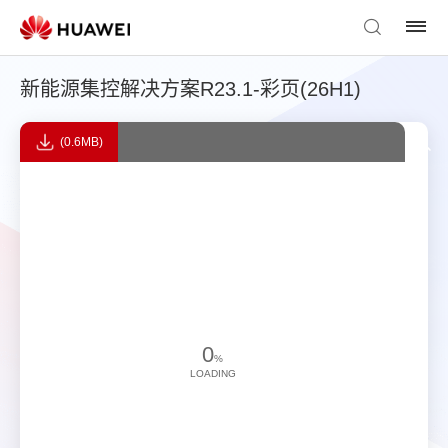
新能源集控解决方案R23.1-彩页(26H1)
(0.6MB)
0
%
LOADING