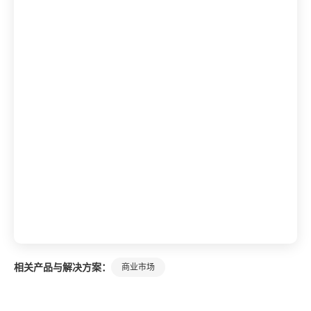
相关产品与解决方案：
商业市场