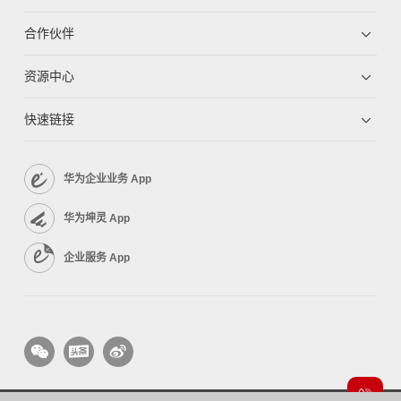
合作伙伴
资源中心
快速链接
华为企业业务 App
华为坤灵 App
企业服务 App