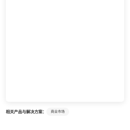
相关产品与解决方案：
商业市场