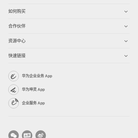
如何购买
合作伙伴
资源中心
快速链接
华为企业业务 App
华为坤灵 App
企业服务 App