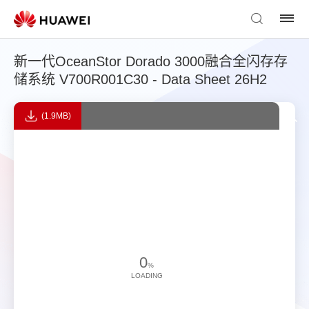
新一代OceanStor Dorado 3000融合全闪存存
储系统 V700R001C30 - Data Sheet 26H2
(1.9MB)
0
%
LOADING