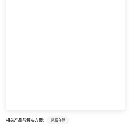
相关产品与解决方案：
数据存储