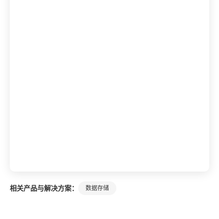
相关产品与解决方案：
数据存储