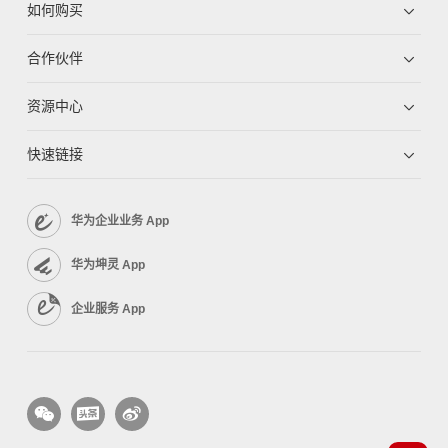
如何购买
合作伙伴
资源中心
快速链接
华为企业业务 App
华为坤灵 App
企业服务 App