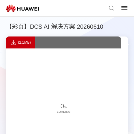
【彩页】DCS AI 解决方案 20260610
(2.1MB)
0
%
LOADING