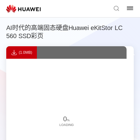
AI时代的高端固态硬盘Huawei eKitStor LC
560 SSD彩页
(1.0MB)
0
%
LOADING