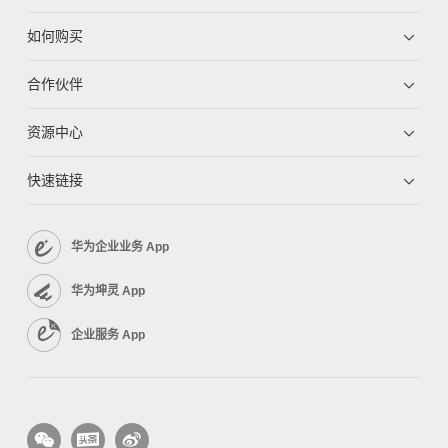
如何购买
合作伙伴
资源中心
快速链接
华为企业业务 App
华为坤灵 App
企业服务 App