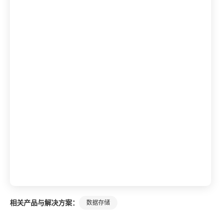
相关产品与解决方案：
数据存储