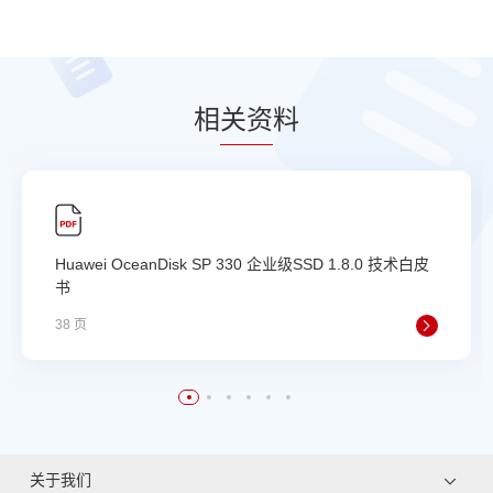
相
关资
料
Huawei OceanDisk SP 330 企业级SSD 1.8.0 技术白皮
书
38 页
关于我们