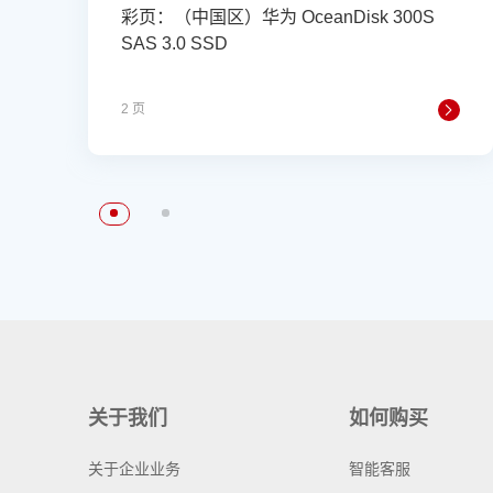
彩页：（中国区）华为 OceanDisk 300S
SAS 3.0 SSD
2 页
关于我们
如何购买
关于企业业务
智能客服