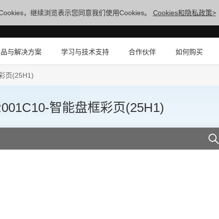
ookies，继续浏览表示您同意我们使用Cookies。
Cookies和隐私政策>
产品与解决方案
学习与技术支持
合作伙伴
如何购买
彩页(25H1)
0R001C10-智能盘框彩页(25H1)