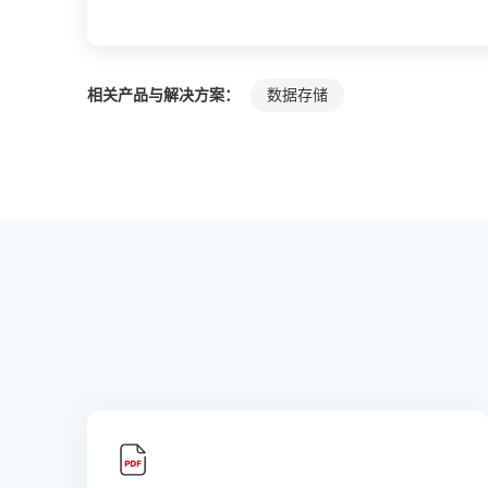
相关产品与解决方案：
数据存储