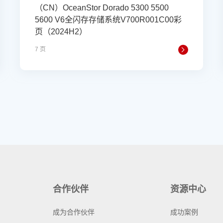
（CN）OceanStor Dorado 5300 5500
5600 V6全闪存存储系统V700R001C00彩
页（2024H2）
7 页
合作伙伴
资源中心
成为合作伙伴
成功案例