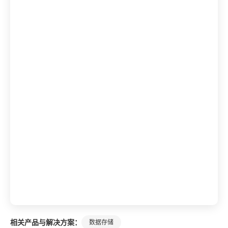
相关产品与解决方案：
数据存储