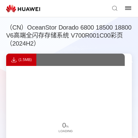
（CN）OceanStor Dorado 6800 18500 18800
V6高端全闪存存储系统 V700R001C00彩页
（2024H2）
(1.5MB)
0
%
LOADING