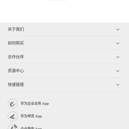
关于我们
如何购买
合作伙伴
资源中心
快速链接
华为企业业务 App
华为坤灵 App
企业服务 App