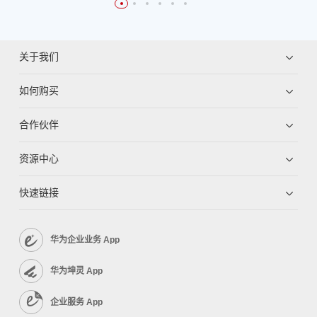
关于我们
如何购买
合作伙伴
资源中心
快速链接
华为企业业务 App
华为坤灵 App
企业服务 App