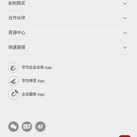
如何购买
合作伙伴
资源中心
快速链接
华为企业业务 App
华为坤灵 App
企业服务 App